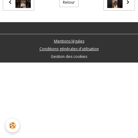
Retour
Mentions légales
Conditions générales d'utilisation
Gestion des cookies