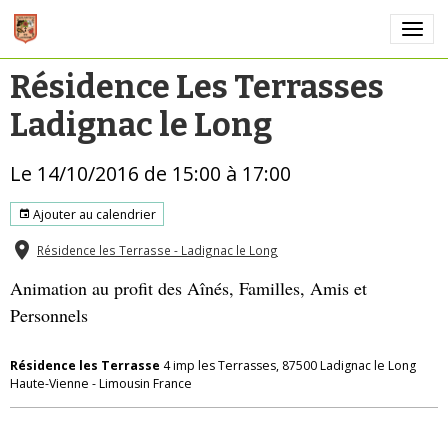
Résidence Les Terrasses
Ladignac le Long
Le 14/10/2016
de 15:00
à 17:00
Ajouter au calendrier
Résidence les Terrasse - Ladignac le Long
Animation au profit des Aînés, Familles, Amis et
Personnels
Résidence les Terrasse
4 imp les Terrasses, 87500 Ladignac le Long
Haute-Vienne - Limousin France