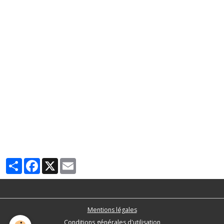
Partager
Facebook
X
Email
Mentions légales
Conditions générales d'utilisation