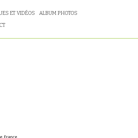
ES ET VIDÉOS
ALBUM PHOTOS
CT
ne France