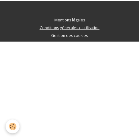
Mentions légales
Conditions générales d'utilisation
Gestion des cookies