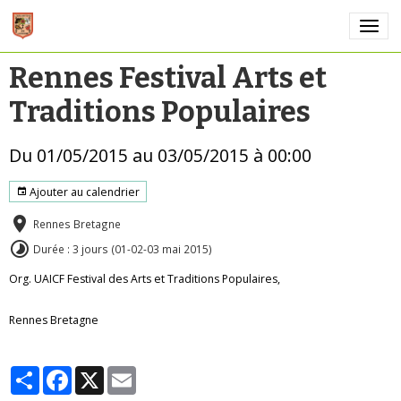
Rennes Festival Arts et
Traditions Populaires
Du 01/05/2015
au 03/05/2015
à 00:00
Ajouter au calendrier
Rennes Bretagne
Durée : 3 jours (01-02-03 mai 2015)
Org. UAICF Festival des Arts et Traditions Populaires,
Rennes Bretagne
Partager
Facebook
X
Email